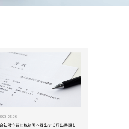
2026.06.06
会社設立後に税務署へ提出する届出書類と