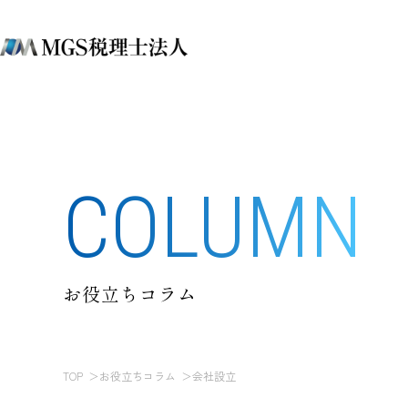
COLUMN
お役立ちコラム
TOP
お役立ちコラム
会社設立