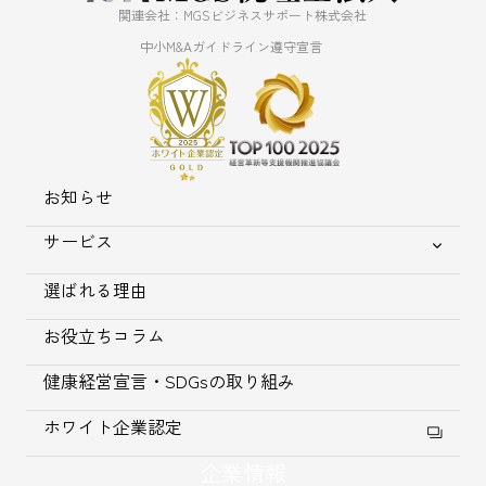
関連会社：MGSビジネスサポート株式会社
中小M&Aガイドライン遵守宣言
お知らせ
サービス
選ばれる理由
お役立ちコラム
健康経営宣言・SDGsの取り組み
ホワイト企業認定
企業情報