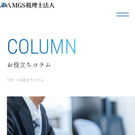
COLUMN
お役立ちコラム
TOP
お役立ちコラム