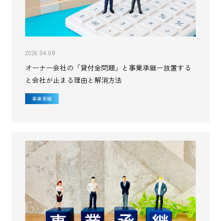
2026.04.08
オーナー会社の「貸付金問題」と事業承継ー放置する
と会社が止まる理由と解消方法
事業承継