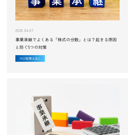
2026.04.07
事業承継でよくある「株式の分散」とは？起きる原因
と防ぐ5つの対策
MGS税理士法人