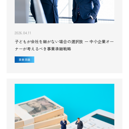
2026.04.11
子どもが会社を継がない場合の選択肢 ー 中小企業オー
ナーが考えるべき事業承継戦略
事業承継