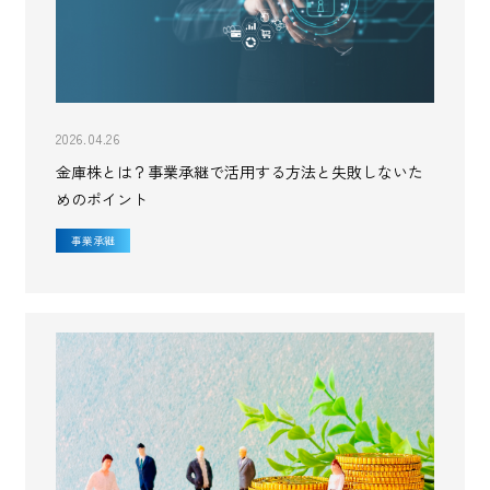
2026.04.26
金庫株とは？事業承継で活用する方法と失敗しないた
めのポイント
事業承継