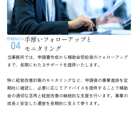
手厚いフォローアップと
STRENGTH
04
モニタリング
当事務所では、申請書作成から補助金受給後のフォローアップ
まで、長期にわたるサポートを提供いたします。
特に経営改善計画のモニタリングなど、申請後の事業進捗を定
期的に確認し、必要に応じてアドバイスを提供することで補助
金の適切な活用と経営改善の継続的な支援を行います。事業の
成長と安定した運営を長期的に支えて参ります。