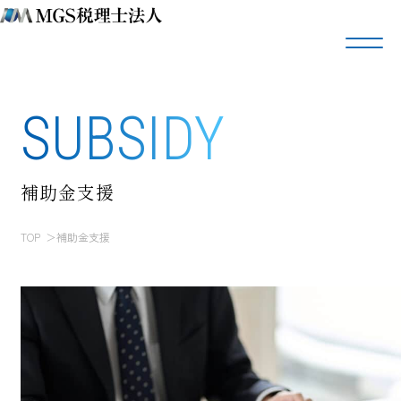
SUBSIDY
補助金支援
TOP
補助金支援