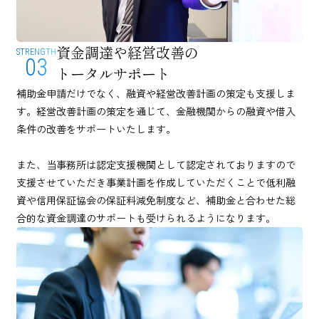
資金調達や経営改善の
STRENGTH
03
トータルサポート
補助金申請だけでなく、融資や経営改善計画の策定も支援しま
す。経営改善計画の策定を通じて、金融機関からの融資や借入
条件の改善をサポートいたします。
また、当事務所は認定支援機関として認定されておりますので
支援させていただき事業計画を作成していただくことで低利融
資や信用保証協会の保証料減免制度など、補助金と合わせた総
合的な資金調達のサポートも受けられるようになります。