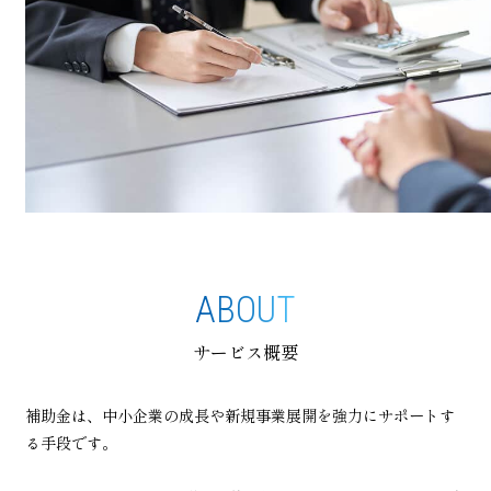
ABOUT
サービス概要
補助金は、中小企業の成長や新規事業展開を強力にサポートす
る手段です。