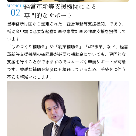
経営革新等支援機関による
STRENGTH
02
専門的なサポート
当事務所は国から認定された「経営革新等支援機関」であり、
補助金申請に必要な経営計画や事業計画の作成支援を提供して
います。
「ものづくり補助金」や「創業補助金」「405事業」など、経営
革新等支援機関の確認書が必要な補助金についても、専門的な
支援を行うことができますのでスムーズな申請サポートが可能
です。複雑な補助金制度にも精通しているため、手続きに伴う
不安を軽減いたします。