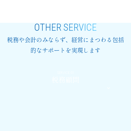
OTHER SERVICE
税務や会計のみならず、経営にまつわる包括
的なサポートを実現します
SERVICE.01
税務顧問