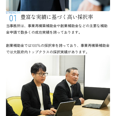
STRENGTH
豊富な実績に基づく高い採択率
01
当事務所は、事業再構築補助金や創業補助金などの主要な補助
金申請で数多くの成功実績を誇っております。
創業補助金では100％の採択率を誇っており、事業再構築補助金
では大阪府内トップクラスの採択実績があります。