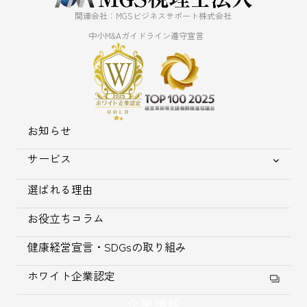
関連会社：MGSビジネスサポート株式会社
中小M&Aガイドライン遵守宣言
お知らせ
サービス
選ばれる理由
お役立ちコラム
健康経営宣言・SDGsの取り組み
ホワイト企業認定
企業情報