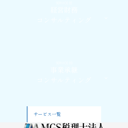
SERVICE.02
経営財務
コンサルティング
SERVICE.03
事業承継
コンサルティング
サービス一覧