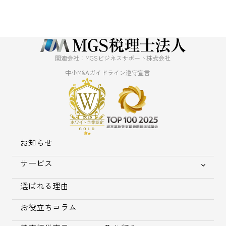
関連会社：MGSビジネスサポート株式会社
中小M&Aガイドライン遵守宣言
お知らせ
サービス
選ばれる理由
お役立ちコラム