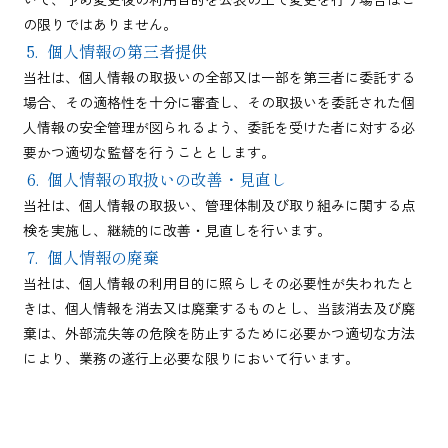
の限りではありません。
個人情報の第三者提供
当社は、個人情報の取扱いの全部又は一部を第三者に委託する
場合、その適格性を十分に審査し、その取扱いを委託された個
人情報の安全管理が図られるよう、委託を受けた者に対する必
要かつ適切な監督を行うこととします。
個人情報の取扱いの改善・見直し
当社は、個人情報の取扱い、管理体制及び取り組みに関する点
検を実施し、継続的に改善・見直しを行います。
個人情報の廃棄
当社は、個人情報の利用目的に照らしその必要性が失われたと
きは、個人情報を消去又は廃棄するものとし、当該消去及び廃
棄は、外部流失等の危険を防止するために必要かつ適切な方法
により、業務の遂行上必要な限りにおいて行います。