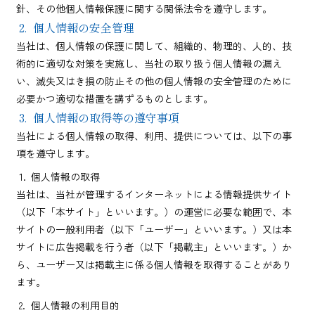
針、その他個人情報保護に関する関係法令を遵守します。
個人情報の安全管理
当社は、個人情報の保護に関して、組織的、物理的、人的、技
術的に適切な対策を実施し、当社の取り扱う個人情報の漏え
い、滅失又はき損の防止その他の個人情報の安全管理のために
必要かつ適切な措置を講ずるものとします。
個人情報の取得等の遵守事項
当社による個人情報の取得、利用、提供については、以下の事
項を遵守します。
個人情報の取得
当社は、当社が管理するインターネットによる情報提供サイト
（以下「本サイト」といいます。）の運営に必要な範囲で、本
サイトの一般利用者（以下「ユーザー」といいます。）又は本
サイトに広告掲載を行う者（以下「掲載主」といいます。）か
ら、ユーザー又は掲載主に係る個人情報を取得することがあり
ます。
個人情報の利用目的