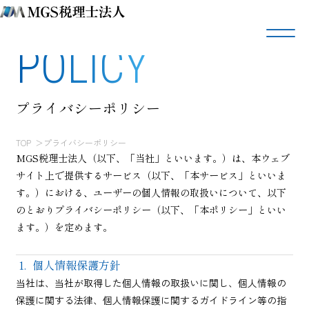
PRIVACY
POLICY
プライバシーポリシー
TOP
プライバシーポリシー
MGS税理士法人（以下、「当社」といいます。）は、本ウェブ
サイト上で提供するサービス（以下、「本サービス」といいま
す。）における、ユーザーの個人情報の取扱いについて、以下
のとおりプライバシーポリシー（以下、「本ポリシー」といい
ます。）を定めます。
個人情報保護方針
当社は、当社が取得した個人情報の取扱いに関し、個人情報の
保護に関する法律、個人情報保護に関するガイドライン等の指